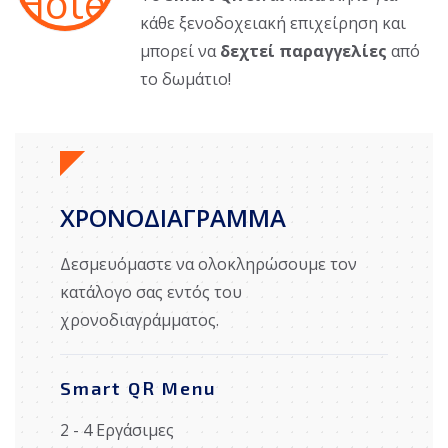
κάθε ξενοδοχειακή επιχείρηση και
μπορεί να
δεχτεί παραγγελίες
από
το δωμάτιο!
ΧΡΟΝΟΔΙΑΓΡΑΜΜΑ
Δεσμευόμαστε να ολοκληρώσουμε τον
κατάλογο σας εντός του
χρονοδιαγράμματος.
Smart QR Menu
2 - 4 Εργάσιμες