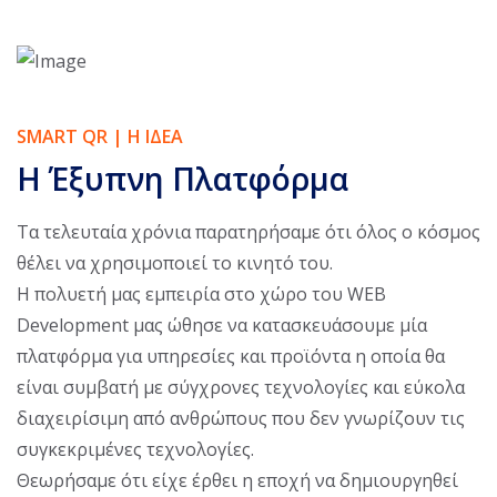
SMART QR | Η ΙΔΕΑ
Η Έξυπνη Πλατφόρμα
Τα τελευταία χρόνια παρατηρήσαμε ότι όλος ο κόσμος
θέλει να χρησιμοποιεί το κινητό του.
Η πολυετή μας εμπειρία στο χώρο του WEB
Development μας ώθησε να κατασκευάσουμε μία
πλατφόρμα για υπηρεσίες και προϊόντα η οποία θα
είναι συμβατή με σύγχρονες τεχνολογίες και εύκολα
διαχειρίσιμη από ανθρώπους που δεν γνωρίζουν τις
συγκεκριμένες τεχνολογίες.
Θεωρήσαμε ότι είχε έρθει η εποχή να δημιουργηθεί