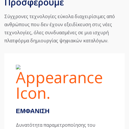
Προσφέρουμε
Σύγχρονες τεχνολογίες εύκολα διαχειρίσιμες από
ανθρώπους που δεν έχουν εξειδίκευση στις νέες
τεχνολογίες, όλες συνδυασμένες σε μια ισχυρή
πλατφόρμα δημιουργίας ψηφιακών καταλόγων.
ΕΜΦΑΝΙΣΗ
Δυνατότητα παραμετροποίησης του