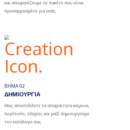
και αποφασίζουμε το πακέτο που είναι
προσαρμοσμένο για εσάς
ΒΉΜΑ 02
ΔΗΜΙΟΥΡΓΙΑ
Μας αποστέλλετε τα απαραίτητα κείμενα,
λογότυπο, οδηγίες και μαζί δημιουργούμε
τον κατάλογο σας