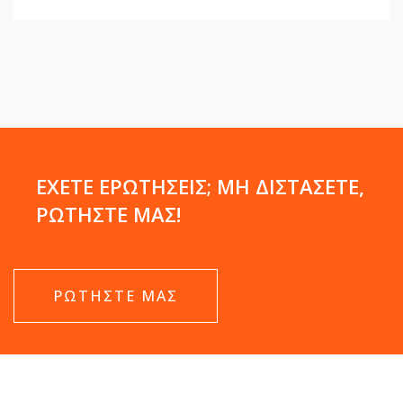
ΕΧΕΤΕ ΕΡΩΤΗΣΕΙΣ; ΜΗ ΔΙΣΤΑΣΕΤΕ,
ΡΩΤΗΣΤΕ ΜΑΣ!
ΡΩΤΗΣΤΕ ΜΑΣ