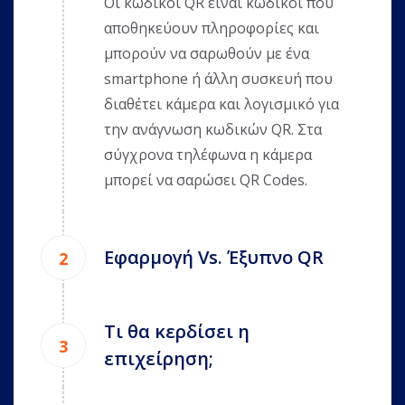
Οι κωδικοί QR είναι κωδικοί που
αποθηκεύουν πληροφορίες και
μπορούν να σαρωθούν με ένα
smartphone ή άλλη συσκευή που
διαθέτει κάμερα και λογισμικό για
την ανάγνωση κωδικών QR. Στα
σύγχρονα τηλέφωνα η κάμερα
μπορεί να σαρώσει QR Codes.
Εφαρμογή Vs. Έξυπνο QR
Τι θα κερδίσει η
επιχείρηση;