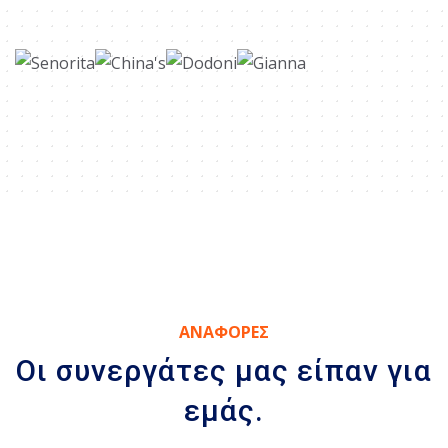
ΑΝΑΦΟΡΕΣ
Οι συνεργάτες μας είπαν για
εμάς.