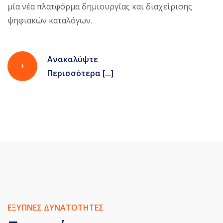
μία νέα πλατφόρμα δημιουργίας και διαχείρισης
ψηφιακών καταλόγων.
Ανακαλύψτε
Περισσότερα [...]
ΕΞΥΠΝΕΣ ΔΥΝΑΤΟΤΗΤΕΣ