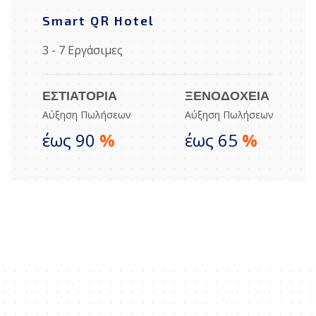
Smart QR Hotel
3 - 7 Εργάσιμες
ΕΣΤΙΑΤΟΡΙΑ
ΞΕΝΟΔΟΧΕΙΑ
Αύξηση Πωλήσεων
Αύξηση Πωλήσεων
έως 90
%
έως 65
%