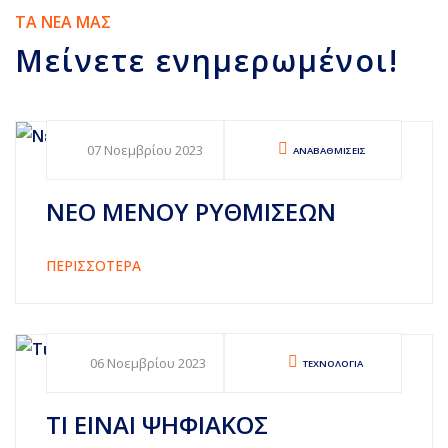
ΤΑ ΝΕΑ ΜΑΣ
Μείνετε ενημερωμένοι!
07 Νοεμβρίου 2023
ΑΝΑΒΑΘΜΊΣΕΙΣ
NΈΟ MΕΝΟΎ ΡΥΘΜΊΣΕΩΝ
ΠΕΡΙΣΣΟΤΕΡΑ
06 Νοεμβρίου 2023
ΤΕΧΝΟΛΟΓΊΑ
ΤΙ ΕΊΝΑΙ ΨΗΦΙΑΚΌΣ