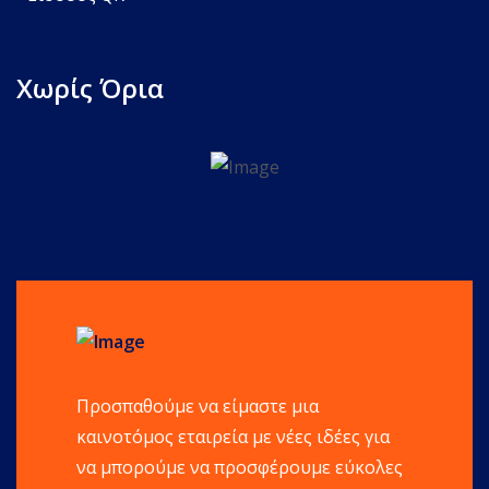
Χωρίς Όρια
Προσπαθούμε να είμαστε μια
καινοτόμος εταιρεία με νέες ιδέες για
να μπορούμε να προσφέρουμε εύκολες