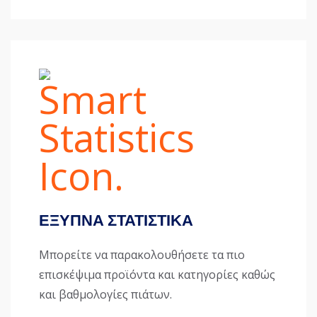
ΕΞΥΠΝΑ ΣΤΑΤΙΣΤΙΚΑ
Μπορείτε να παρακολουθήσετε τα πιο
επισκέψιμα προϊόντα και κατηγορίες καθώς
και βαθμολογίες πιάτων.