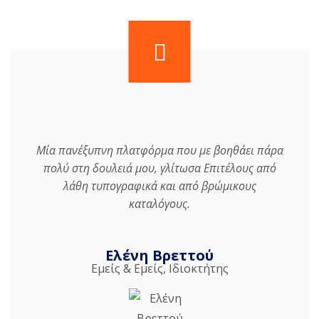
Μία πανέξυπνη πλατφόρμα που με βοηθάει πάρα
πολύ στη δουλειά μου, γλίτωσα Επιτέλους από
λάθη τυπογραφικά και από βρώμικους
καταλόγους.
Ελένη Βρεττού
Εμείς & Εμείς, Ιδιοκτήτης