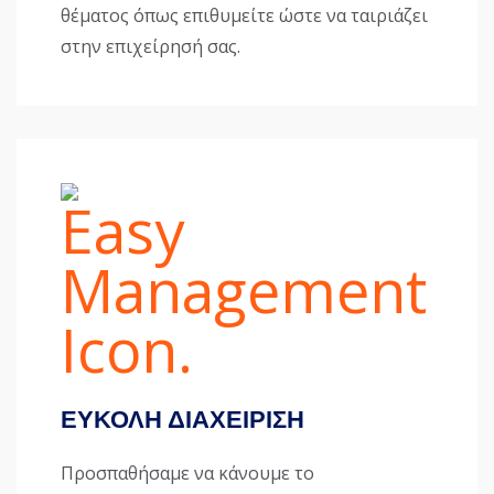
θέματος όπως επιθυμείτε ώστε να ταιριάζει
στην επιχείρησή σας.
ΕΥΚΟΛΗ ΔΙΑΧΕΙΡΙΣΗ
Προσπαθήσαμε να κάνουμε το