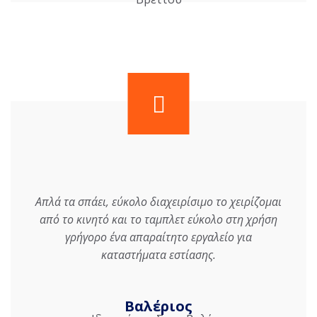
Απλά τα σπάει, εύκολο διαχειρίσιμο το χειρίζομαι
από το κινητό και το ταμπλετ εύκολο στη χρήση
γρήγορο ένα απαραίτητο εργαλείο για
καταστήματα εστίασης.
Βαλέριος