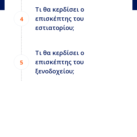
Τι θα κερδίσει ο
επισκέπτης του
εστιατορίου;
Τι θα κερδίσει ο
επισκέπτης του
ξενοδοχείου;