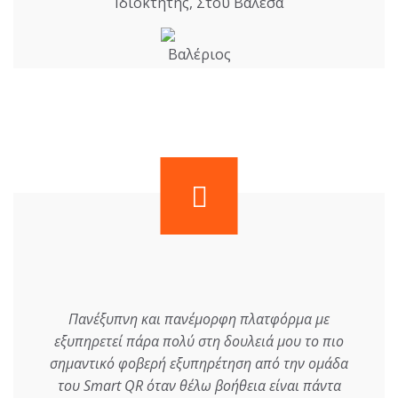
Ιδιοκτήτης, Στου Βαλέσα
Πανέξυπνη και πανέμορφη πλατφόρμα με
εξυπηρετεί πάρα πολύ στη δουλειά μου το πιο
σημαντικό φοβερή εξυπηρέτηση από την ομάδα
του Smart QR όταν θέλω βοήθεια είναι πάντα