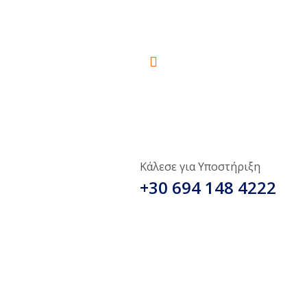
Κάλεσε για Υποστήριξη
+30 694 148 4222