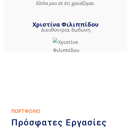
δίπλα μου σε ότι χρειάζομαι.
Χριστίνα Φιλιππίδου
Διευθύντρια, δωδώνη
ΠΟΡΤΦΟΛΙΟ
Πρόσφατες Εργασίες