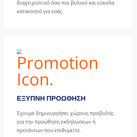
διαχειριστικό όσο πιο βολικό και εύκολα
κατανοητό για εσάς.
ΕΞΥΠΝΗ ΠΡΟΩΘΗΣΗ
Έχουμε δημιουργήσει χώρους προβολής
για την προώθηση εκδηλώσεων ή
προϊόντων που επιθυμείτε.