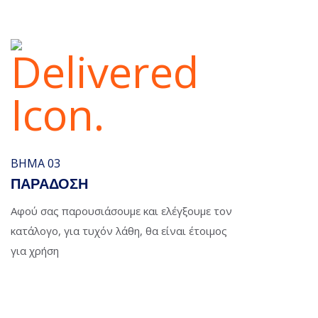
ΒΉΜΑ 03
ΠΑΡΑΔΟΣΗ
Αφού σας παρουσιάσουμε και ελέγξουμε τον
κατάλογο, για τυχόν λάθη, θα είναι έτοιμος
για χρήση