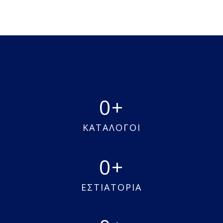
0
ΚΑΤΑΛΟΓΟΙ
0
ΕΣΤΙΑΤΟΡΙΑ