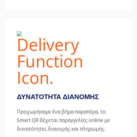
ΔΥΝΑΤΟΤΗΤΑ ΔΙΑΝΟΜΗΣ
Προχωρήσαμε ένα βήμα παραπέρα, το
Smart QR δέχεται παραγγελίες online με
δυνατότητες διανομής και πληρωμής.