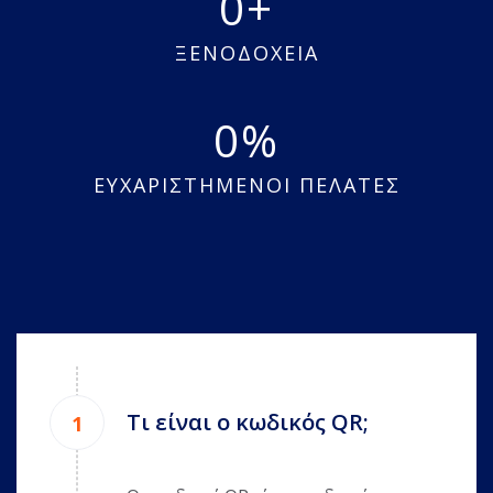
0
ΞΕΝΟΔΟΧΕΙΑ
0
ΕΥΧΑΡΙΣΤΗΜΕΝΟΙ ΠΕΛΑΤΕΣ
Τι είναι ο κωδικός QR;