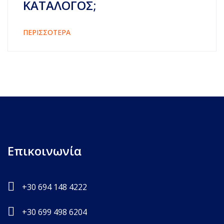
ΚΑΤΆΛΟΓΟΣ;
ΠΕΡΙΣΣΟΤΕΡΑ
Επικοινωνία
+30 694 148 4222
+30 699 498 6204