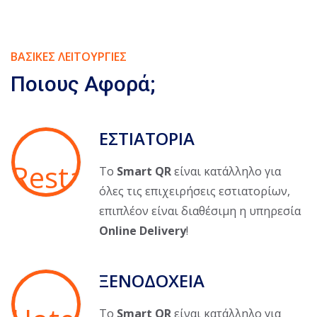
ΒΑΣΙΚΕΣ ΛΕΙΤΟΥΡΓΙΕΣ
Ποιους Αφορά;
ΕΣΤΙΑΤΟΡΙΑ
Το
Smart QR
είναι κατάλληλο για
όλες τις επιχειρήσεις εστιατορίων,
επιπλέον είναι διαθέσιμη η υπηρεσία
Online Delivery
!
ΞΕΝΟΔΟΧΕΙΑ
Το
Smart QR
είναι κατάλληλο για