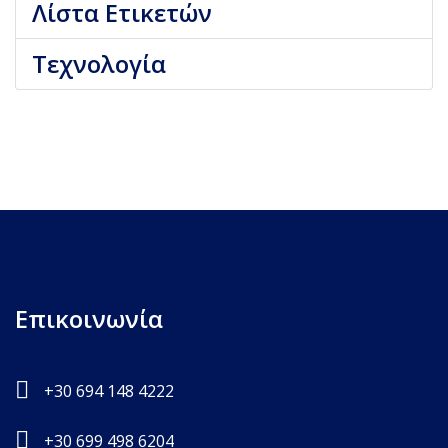
Λίστα Ετικετών
Τεχνολογία
Επικοινωνία
+30 694 148 4222
+30 699 498 6204