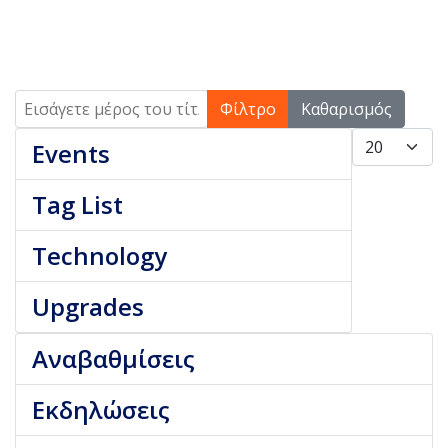
Εισάγετε μέρος του τίτλου.
Φίλτρο
Καθαρισμός
Εμφάνιση #
Events
Tag List
Technology
Upgrades
Αναβαθμίσεις
Εκδηλώσεις