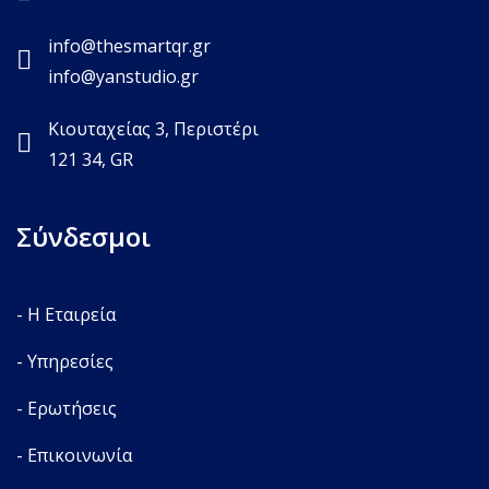
info@thesmartqr.gr
info@yanstudio.gr
Κιουταχείας 3, Περιστέρι
121 34, GR
Σύνδεσμοι
- Η Εταιρεία
- Υπηρεσίες
- Ερωτήσεις
- Επικοινωνία